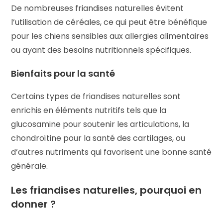
De nombreuses friandises naturelles évitent
l’utilisation de céréales, ce qui peut être bénéfique
pour les chiens sensibles aux allergies alimentaires
ou ayant des besoins nutritionnels spécifiques.
Bienfaits pour la santé
Certains types de friandises naturelles sont
enrichis en éléments nutritifs tels que la
glucosamine pour soutenir les articulations, la
chondroïtine pour la santé des cartilages, ou
d’autres nutriments qui favorisent une bonne santé
générale.
Les friandises naturelles, pourquoi en
donner ?