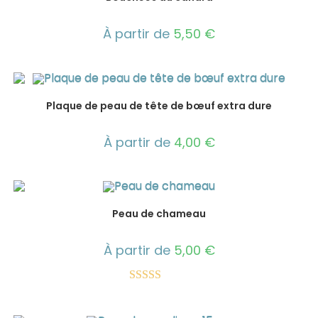
À partir de
5,50
€
Plaque de peau de tête de bœuf extra dure
À partir de
4,00
€
Peau de chameau
À partir de
5,00
€
Note
5.00
sur 5