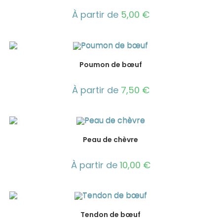
À partir de
5,00
€
Poumon de bœuf
À partir de
7,50
€
Peau de chèvre
À partir de
10,00
€
Tendon de bœuf