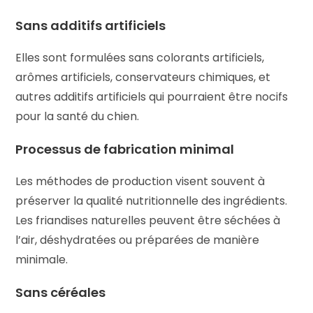
Sans additifs artificiels
Elles sont formulées sans colorants artificiels,
arômes artificiels, conservateurs chimiques, et
autres additifs artificiels qui pourraient être nocifs
pour la santé du chien.
Processus de fabrication minimal
Les méthodes de production visent souvent à
préserver la qualité nutritionnelle des ingrédients.
Les friandises naturelles peuvent être séchées à
l’air, déshydratées ou préparées de manière
minimale.
Sans céréales