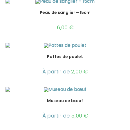
Peau de sanglier – 15cm
6,00
€
Pattes de poulet
À partir de
2,00
€
Museau de bœuf
À partir de
5,00
€