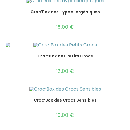
Croc’Box des Hypoallergéniques
16,00
€
Croc’Box des Petits Crocs
12,00
€
Croc’Box des Crocs Sensibles
10,00
€