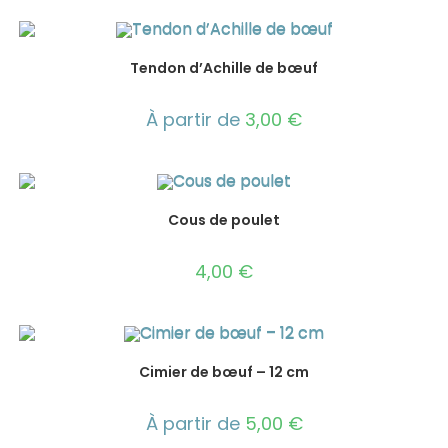
Tendon d’Achille de bœuf
À partir de
3,00
€
Cous de poulet
4,00
€
Cimier de bœuf – 12 cm
À partir de
5,00
€