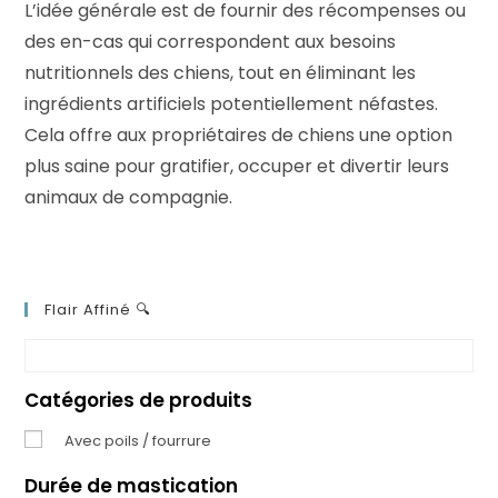
L’idée générale est de fournir des récompenses ou
des en-cas qui correspondent aux besoins
nutritionnels des chiens, tout en éliminant les
ingrédients artificiels potentiellement néfastes.
Cela offre aux propriétaires de chiens une option
plus saine pour gratifier, occuper et divertir leurs
animaux de compagnie.
Flair Affiné 🔍
Catégories de produits
Avec poils / fourrure
Durée de mastication