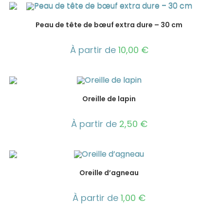
Peau de tête de bœuf extra dure – 30 cm
À partir de
10,00
€
Oreille de lapin
À partir de
2,50
€
Oreille d’agneau
À partir de
1,00
€