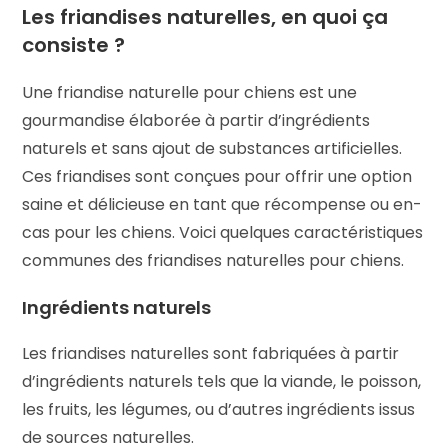
Les friandises naturelles, en quoi ça
consiste ?
Une friandise naturelle pour chiens est une
gourmandise élaborée à partir d’ingrédients
naturels et sans ajout de substances artificielles.
Ces friandises sont conçues pour offrir une option
saine et délicieuse en tant que récompense ou en-
cas pour les chiens. Voici quelques caractéristiques
communes des friandises naturelles pour chiens.
Ingrédients naturels
Les friandises naturelles sont fabriquées à partir
d’ingrédients naturels tels que la viande, le poisson,
les fruits, les légumes, ou d’autres ingrédients issus
de sources naturelles.