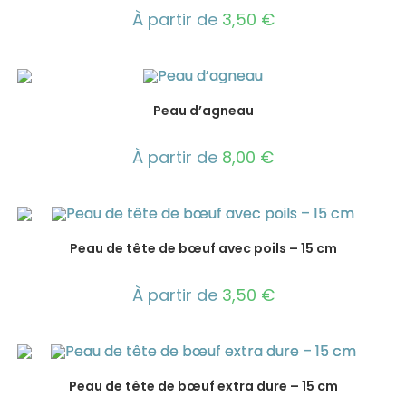
À partir de
3,50
€
Peau d’agneau
À partir de
8,00
€
Peau de tête de bœuf avec poils – 15 cm
À partir de
3,50
€
Peau de tête de bœuf extra dure – 15 cm