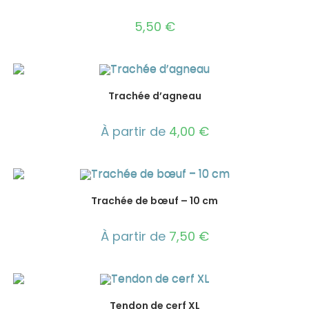
5,50
€
Trachée d’agneau
À partir de
4,00
€
Trachée de bœuf – 10 cm
À partir de
7,50
€
Tendon de cerf XL