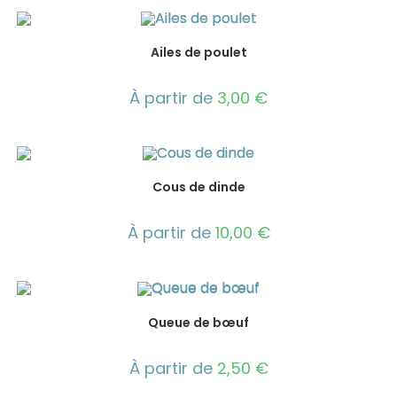
Ailes de poulet
À partir de
3,00
€
Cous de dinde
À partir de
10,00
€
Queue de bœuf
À partir de
2,50
€