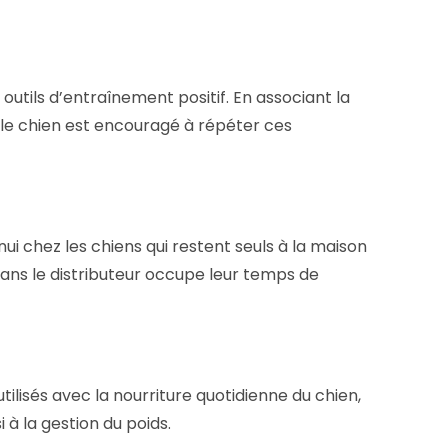
outils d’entraînement positif. En associant la
 le chien est encouragé à répéter ces
nui chez les chiens qui restent seuls à la maison
ans le distributeur occupe leur temps de
tilisés avec la nourriture quotidienne du chien,
à la gestion du poids.